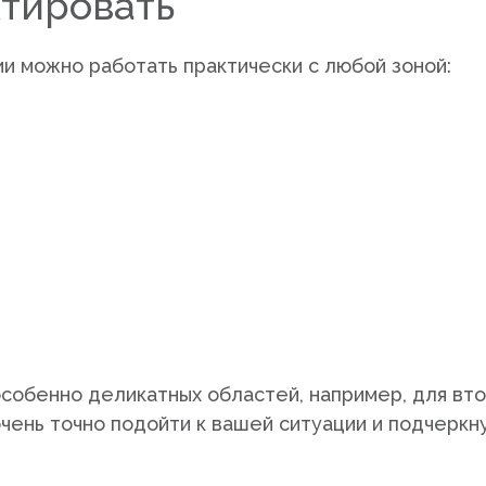
тировать
и можно работать практически с любой зоной:
собенно деликатных областей, например, для вто
очень точно подойти к вашей ситуации и подчеркн