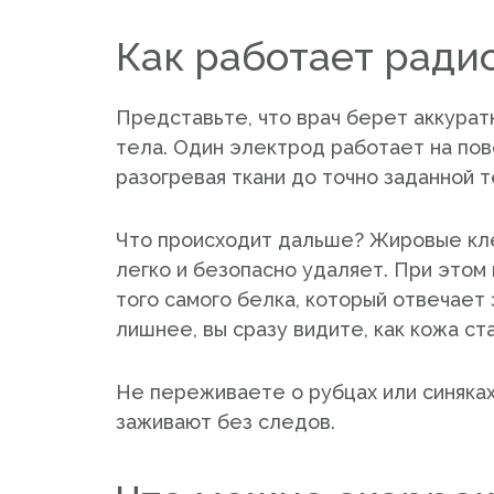
Как работает ради
Представьте, что врач берет аккура
тела. Один электрод работает на пов
разогревая ткани до точно заданной 
Что происходит дальше? Жировые кле
легко и безопасно удаляет. При этом
того самого белка, который отвечает
лишнее, вы сразу видите, как кожа ст
Не переживаете о рубцах или синяка
заживают без следов.