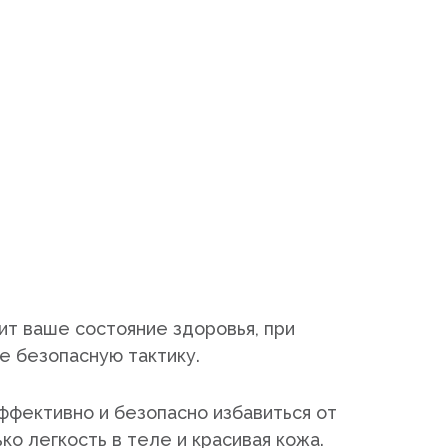
ит ваше состояние здоровья, при
 безопасную тактику.
ффективно и безопасно избавиться от
о легкость в теле и красивая кожа.