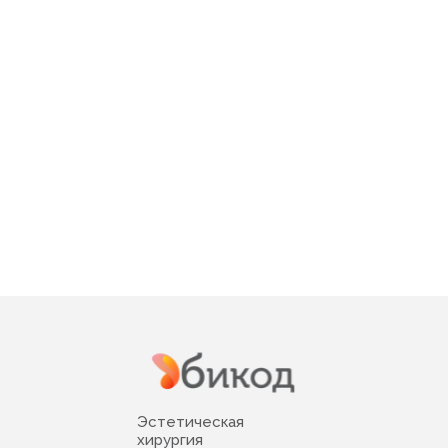
Эстетическая
хирургия