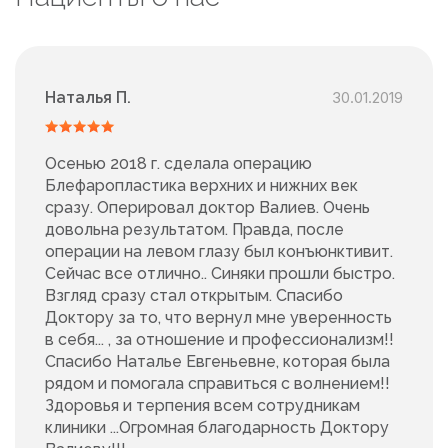
Наталья П.
30.01.2019
Осенью 2018 г. сделала операцию
Блефаропластика верхних и нижних век
сразу. Оперировал доктор Валиев. Очень
довольна результатом. Правда, после
операции на левом глазу был конъюнктивит.
Сейчас все отлично.. Синяки прошли быстро.
Взгляд сразу стал открытым. Спасибо
Доктору за то, что вернул мне уверенность
в себя... , за отношение и профессионализм!!
Спасибо Наталье Евгеньевне, которая была
рядом и помогала справиться с волнением!!
Здоровья и терпения всем сотрудникам
клиники ...Огромная благодарность Доктору