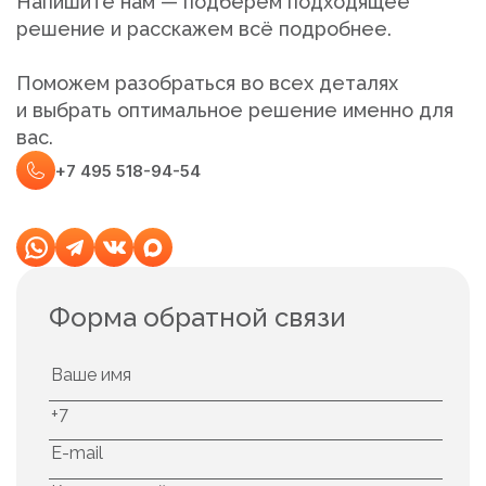
Напишите нам — подберём подходящее
решение и расскажем всё подробнее.
Поможем разобраться во всех деталях
и выбрать оптимальное решение именно для
вас.
+7 495 518-94-54
Форма обратной связи