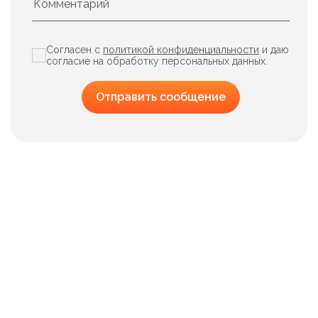
Согласен с
политикой конфиденциальности
и даю
согласие на обработку персональных данных.
Отправить сообщение