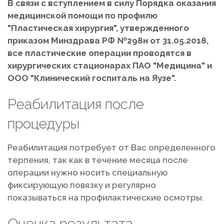
В связи с вступлением в силу Порядка оказания
медицинской помощи по профилю
"Пластическая хирургия", утвержденного
приказом Минздрава РФ №298н от 31.05.2018,
все пластические операции проводятся в
хирургических стационарах ПАО "Медицина" и
ООО "Клинический госпиталь на Яузе".
Реабилитация после
процедуры
Реабилитация потребует от Вас определенного
терпения, так как в течение месяца после
операции нужно носить специальную
фиксирующую повязку и регулярно
показываться на профилактические осмотры.
Оценка результата