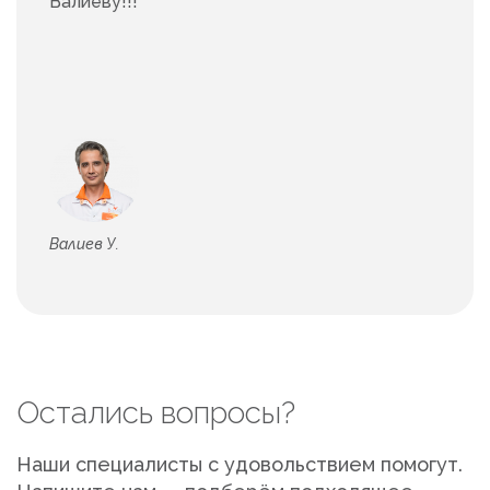
Валиеву!!!
Валиев У.
Остались вопросы?
Наши специалисты с удовольствием помогут.