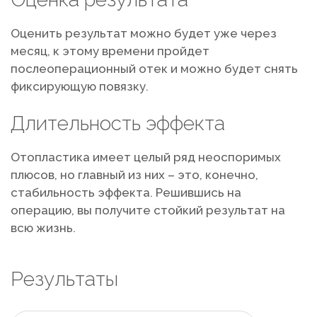
Оценить результат можно будет уже через
месяц, к этому времени пройдет
послеоперационный отек и можно будет снять
фиксирующую повязку.
Длительность эффекта
Отопластика имеет целый ряд неоспоримых
плюсов, но главный из них – это, конечно,
стабильность эффекта. Решившись на
операцию, вы получите стойкий результат на
всю жизнь.
Результаты