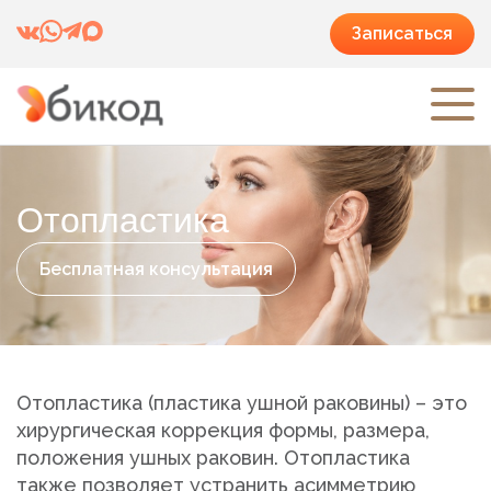
Записаться
Отопластика
Бесплатная консультация
Отопластика (пластика ушной раковины) – это
хирургическая коррекция формы, размера,
положения ушных раковин. Отопластика
также позволяет устранить асимметрию