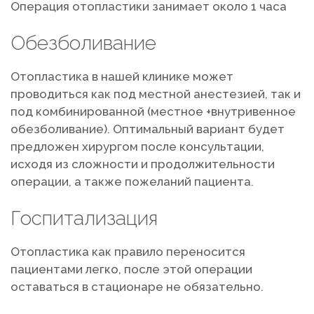
Операция отопластики занимает около 1 часа
Обезболивание
Отопластика в нашей клинике может
проводиться как под местной анестезией, так и
под комбинированной (местное +внутривенное
обезболивание). Оптимальный вариант будет
предложен хирургом после консультации,
исходя из сложности и продолжительности
операции, а также пожеланий пациента.
Госпитализация
Отопластика как правило переносится
пациентами легко, после этой операции
оставаться в стационаре не обязательно.