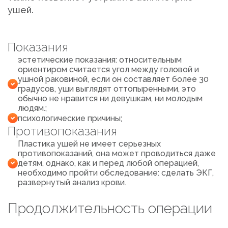
ушей.
Показания
эстетические показания: относительным
ориентиром считается угол между головой и
ушной раковиной, если он составляет более 30
градусов, уши выглядят оттопыренными, это
обычно не нравится ни девушкам, ни молодым
людям.;
психологические причины;
Противопоказания
Пластика ушей не имеет серьезных
противопоказаний, она может проводиться даже
детям, однако, как и перед любой операцией,
необходимо пройти обследование: сделать ЭКГ,
развернутый анализ крови.
Продолжительность операции