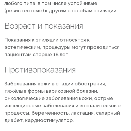
любого типа, в том числе устойчивые
(резистентные) к другим способам эпиляции.
Возраст и показания
Показания к эпиляции относятся к
эстетическим, процедуры могут проводиться
пациентам старше 18 лет.
Противопоказания
Заболевания кожи в стадии обострения,
тяжёлые формы варикозной болезни,
онкологические заболевания кожи, острые
инфекционные заболевания и воспалительные
процессы, беременность, лактация, сахарный
диабет, кардиостимулятор.