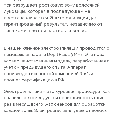
ток разрушает ростковую зону волосяной
луковицы, которая в последующем не
восстанавливается. Элетроэпиляция дает
гарантированный результат, независимо от
типа кожи, цвета и плотности волос.
В нашей клинике электроэпиляция проводится с
помощью аппарата Depil Plus 13 MHz. Это новая,
усовершенствованная модель, разработанная с
учетом предыдущего опыта. Аппарат
произведен испанской компанией Ros’s и
прошел сертификацию в РФ.
Электроэпиляция – это курсовая процедура. Как
правило, рекомендуется периодичность один
раз в месяц, всего 6-10 сеансов для обработки
каждой зоны. Электроэпиляция удаляет волосы