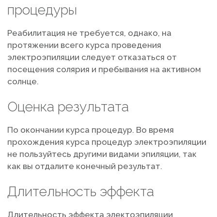
процедуры
Реабилитация не требуется, однако, на
протяжении всего курса проведения
электроэпиляции следует отказаться от
посещения солярия и пребывания на активном
солнце.
Оценка результата
По окончании курса процедур. Во время
прохождения курса процедур электроэпиляции
не пользуйтесь другими видами эпиляции, так
как вы отдалите конечный результат.
Длительность эффекта
Длительность эффекта электоэпиляции