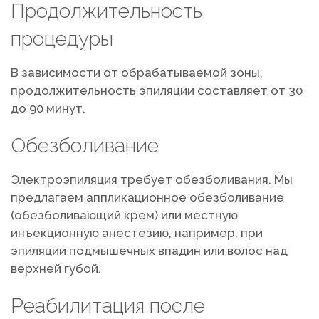
Продолжительность
процедуры
В зависимости от обрабатываемой зоны,
продолжительность эпиляции составляет от 30
до 90 минут.
Обезболивание
Электроэпиляция требует обезболивания. Мы
предлагаем аппликационное обезболивание
(обезболивающий крем) или местную
инъекционную анестезию, например, при
эпиляции подмышечных впадин или волос над
верхней губой.
Реабилитация после