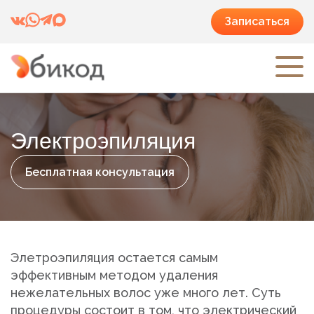
Записаться
Электроэпиляция
Бесплатная консультация
Элетроэпиляция остается самым
эффективным методом удаления
нежелательных волос уже много лет. Суть
процедуры состоит в том, что электрический