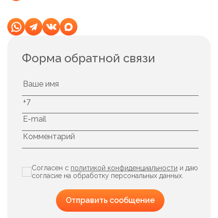
Форма обратной связи
Согласен с
политикой конфиденциальности
и даю
согласие на обработку персональных данных.
Отправить сообщение