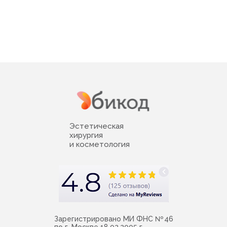
Эстетическая
хирургия
и косметология
Зарегистрировано МИ ФНС № 46