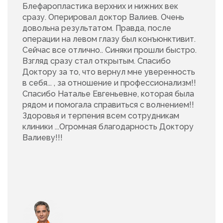
Блефаропластика верхних и нижних век
сразу. Оперировал доктор Валиев. Очень
довольна результатом. Правда, после
операции на левом глазу был конъюнктивит.
Сейчас все отлично.. Синяки прошли быстро.
Взгляд сразу стал открытым. Спасибо
Доктору за то, что вернул мне уверенность
в себя... , за отношение и профессионализм!!
Спасибо Наталье Евгеньевне, которая была
рядом и помогала справиться с волнением!!
Здоровья и терпения всем сотрудникам
клиники ...Огромная благодарность Доктору
Валиеву!!!