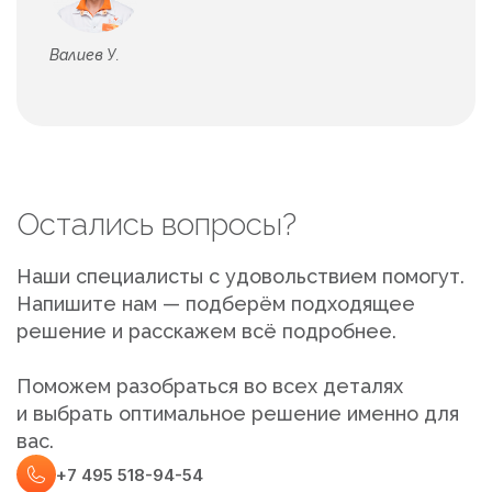
Валиев У.
Остались вопросы?
Наши специалисты с удовольствием помогут.
Напишите нам — подберём подходящее
решение и расскажем всё подробнее.
Поможем разобраться во всех деталях
и выбрать оптимальное решение именно для
вас.
+7 495 518-94-54