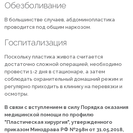
Обезболивание
В большинстве случаев, абдоминопластика
проводится под общим наркозом.
Госпитализация
Поскольку пластика живота считается
достаточно сложной операцией, необходимо
провести 1-2 дня в стационаре, а затем
соблюдать охранительный домашний режим и
регулярно приходить в клинику на перевязки и
осмотры.
В связи с вступлением в силу Порядка оказания
медицинской помощи по профилю
"Пластическая хирургия", утвержденного
приказом Минздрава РФ №298н от 31.05.2018,