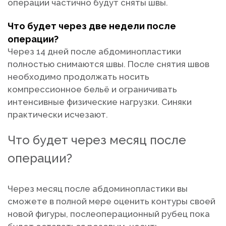
операции частично будут сняты швы.
Что будет через две недели после
операции?
Через 14 дней после абдоминопластики
полностью снимаются швы. После снятия швов
необходимо продолжать носить
компрессионное бельё и ограничивать
интенсивные физические нагрузки. Синяки
практически исчезают.
Что будет через месяц после
операции?
Через месяц после абдоминопластики вы
сможете в полной мере оценить контуры своей
новой фигуры, послеоперационный рубец пока