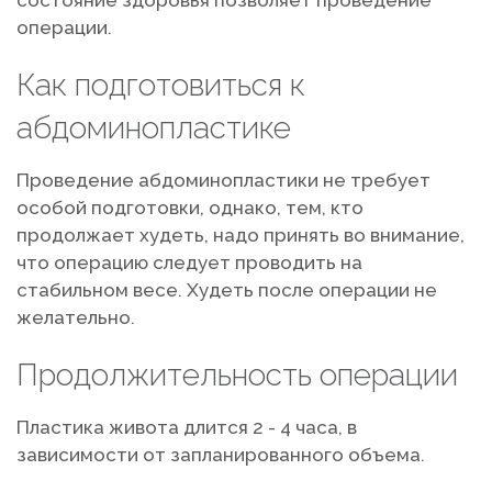
состояние здоровья позволяет проведение
операции.
Как подготовиться к
абдоминопластике
Проведение абдоминопластики не требует
особой подготовки, однако, тем, кто
продолжает худеть, надо принять во внимание,
что операцию следует проводить на
стабильном весе. Худеть после операции не
желательно.
Продолжительность операции
Пластика живота длится 2 - 4 часа, в
зависимости от запланированного объема.