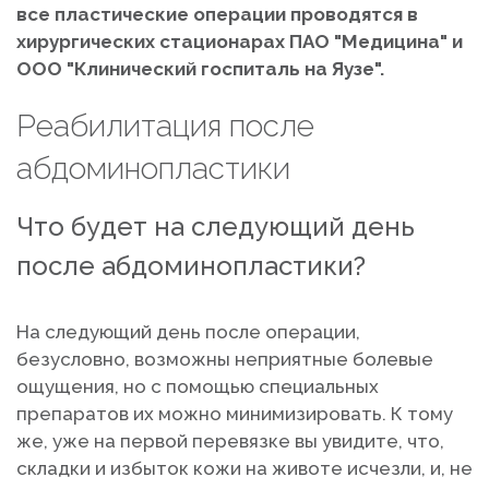
все пластические операции проводятся в
хирургических стационарах ПАО "Медицина" и
ООО "Клинический госпиталь на Яузе".
Реабилитация после
абдоминопластики
Что будет на следующий день
после абдоминопластики?
На следующий день после операции,
безусловно, возможны неприятные болевые
ощущения, но с помощью специальных
препаратов их можно минимизировать. К тому
же, уже на первой перевязке вы увидите, что,
складки и избыток кожи на животе исчезли, и, не