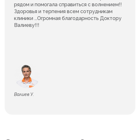
рядом и помогала справиться с волнением!!
Здоровья и терпения всем сотрудникам
клиники ...Огромная благодарность Доктору
Валиеву!!!
Валиев У.