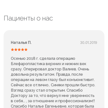
Пациенты о нас
Наталья П.
30.01.2019
Осенью 2018 г. сделала операцию
Блефаропластика верхних и нижних век
сразу. Оперировал доктор Валиев. Очень
довольна результатом. Правда, после
операции на левом глазу был конъюнктивит.
Сейчас все отлично.. Синяки прошли быстро.
Взгляд сразу стал открытым. Спасибо
Доктору за то, что вернул мне уверенность
в себя... , за отношение и профессионализм!!
Спасибо Наталье Евгеньевне, которая была