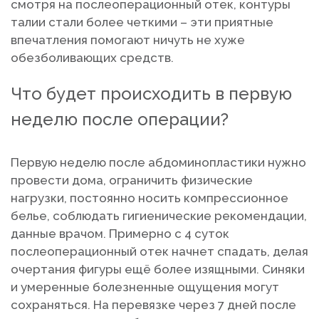
смотря на послеоперационный отек, контуры
талии стали более четкими – эти приятные
впечатления помогают ничуть не хуже
обезболивающих средств.
Что будет происходить в первую
неделю после операции?
Первую неделю после абдоминопластики нужно
провести дома, ограничить физические
нагрузки, постоянно носить компрессионное
белье, соблюдать гигиенические рекомендации,
данные врачом. Примерно с 4 суток
послеоперационный отек начнет спадать, делая
очертания фигуры ещё более изящными. Синяки
и умеренные болезненные ощущения могут
сохраняться. На перевязке через 7 дней после