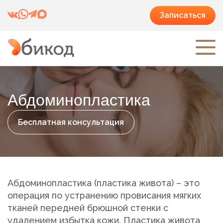
Записаться
Абдоминопластика
Бесплатная консультация
Абдоминопластика (пластика живота) – это
операция по устранению провисания мягких
тканей передней брюшной стенки с
удалением избытка кожи. Пластика живота