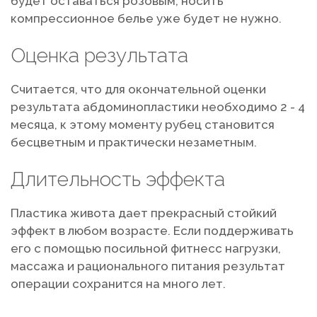
будет оставаться розовым, носить
компрессионное белье уже будет не нужно.
Оценка результата
Считается, что для окончательной оценки
результата абдоминопластики необходимо 2 - 4
месяца, к этому моменту рубец становится
бесцветным и практически незаметным.
Длительность эффекта
Пластика живота дает прекрасный стойкий
эффект в любом возрасте. Если поддерживать
его с помощью посильной фитнесс нагрузки,
массажа и рационального питания результат
операции сохранится на много лет.