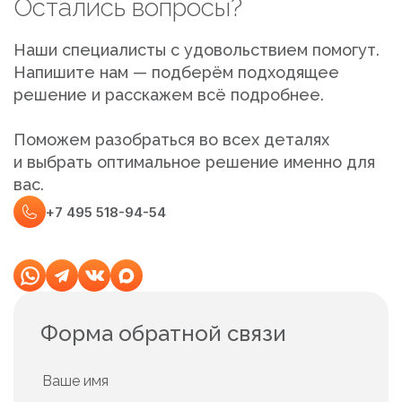
Остались вопросы?
Наши специалисты с удовольствием помогут.
Напишите нам — подберём подходящее
решение и расскажем всё подробнее.
Поможем разобраться во всех деталях
и выбрать оптимальное решение именно для
вас.
+7 495 518-94-54
Форма обратной связи