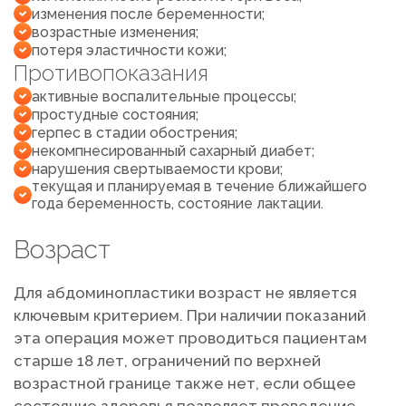
изменения после беременности;
возрастные изменения;
потеря эластичности кожи;
Противопоказания
активные воспалительные процессы;
простудные состояния;
герпес в стадии обострения;
некомпнесированный сахарный диабет;
нарушения свертываемости крови;
текущая и планируемая в течение ближайшего
года беременность, состояние лактации.
Возраст
Для абдоминопластики возраст не является
ключевым критерием. При наличии показаний
эта операция может проводиться пациентам
старше 18 лет, ограничений по верхней
возрастной границе также нет, если общее