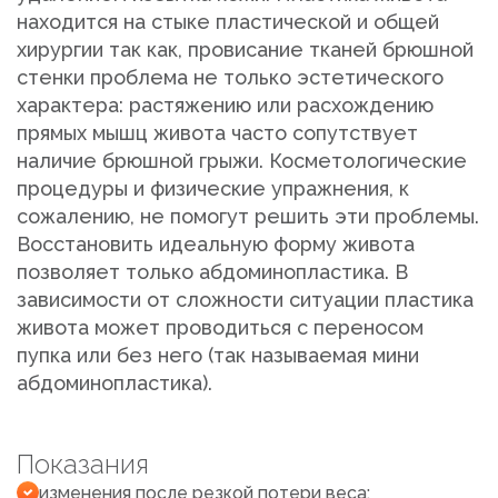
находится на стыке пластической и общей
хирургии так как, провисание тканей брюшной
стенки проблема не только эстетического
характера: растяжению или расхождению
прямых мышц живота часто сопутствует
наличие брюшной грыжи. Косметологические
процедуры и физические упражнения, к
сожалению, не помогут решить эти проблемы.
Восстановить идеальную форму живота
позволяет только абдоминопластика. В
зависимости от сложности ситуации пластика
живота может проводиться с переносом
пупка или без него (так называемая мини
абдоминопластика).
Показания
изменения после резкой потери веса;