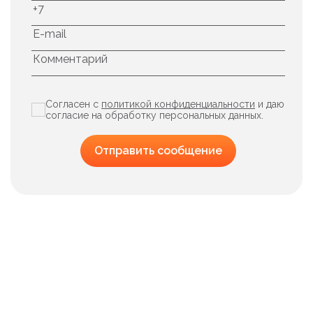
Согласен с
политикой конфиденциальности
и даю
согласие на обработку персональных данных.
Отправить сообщение