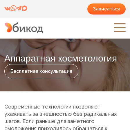
Записаться
Аппаратная косметология
Бесплатная консультация
Современные технологии позволяют
ухаживать за внешностью без радикальных
шагов. Если раньше для заметного
омоложения приходилось обращаться к