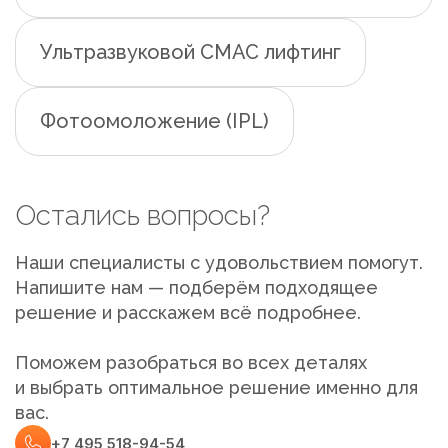
Ультразвуковой СМАС лифтинг
Фотоомоложение (IPL)
Остались вопросы?
Наши специалисты с удовольствием помогут.
Напишите нам — подберём подходящее
решение и расскажем всё подробнее.
Поможем разобраться во всех деталях
и выбрать оптимальное решение именно для
вас.
+7 495 518-94-54