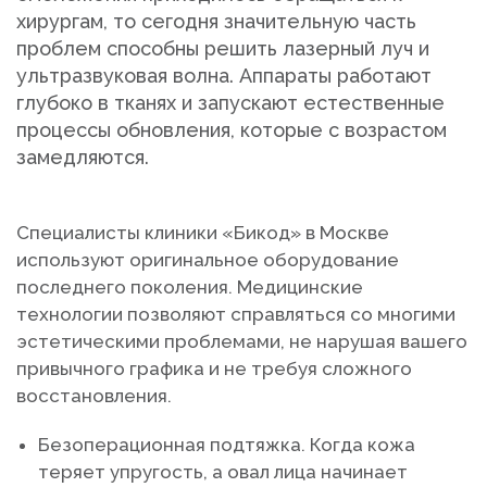
хирургам, то сегодня значительную часть
проблем способны решить лазерный луч и
ультразвуковая волна. Аппараты работают
глубоко в тканях и запускают естественные
процессы обновления, которые с возрастом
замедляются.
Специалисты клиники «Бикод» в Москве
используют оригинальное оборудование
последнего поколения. Медицинские
технологии позволяют справляться со многими
эстетическими проблемами, не нарушая вашего
привычного графика и не требуя сложного
восстановления.
Безоперационная подтяжка. Когда кожа
теряет упругость, а овал лица начинает