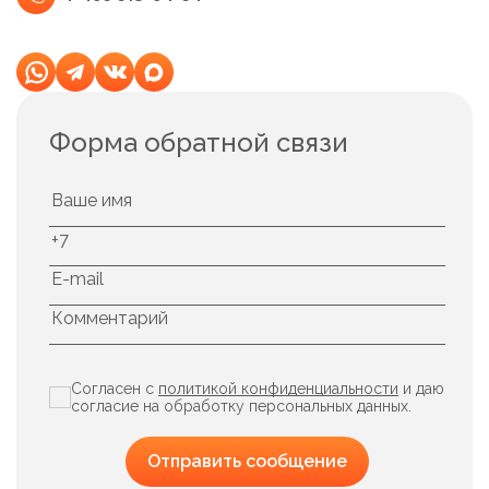
Форма обратной связи
Согласен с
политикой конфиденциальности
и даю
согласие на обработку персональных данных.
Отправить сообщение