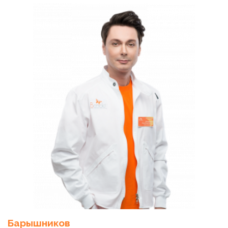
Барышников