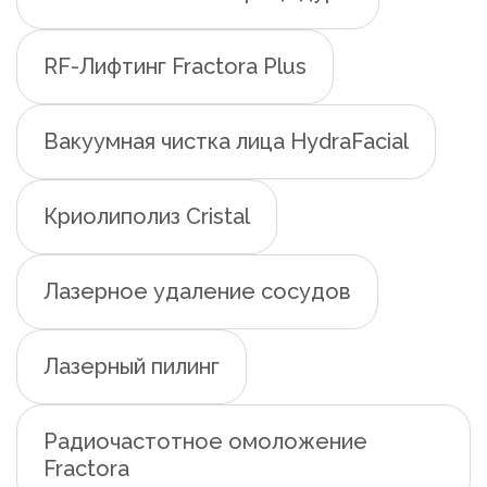
RF-Лифтинг Fractora Plus
Вакуумная чистка лица HydraFacial
Криолиполиз Cristal
Лазерное удаление сосудов
Лазерный пилинг
Радиочастотное омоложение
Fractora