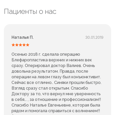
Пациенты о нас
Наталья П.
30.01.2019
Осенью 2018 г. сделала операцию
Блефаропластика верхних и нижних век
сразу. Оперировал доктор Валиев. Очень
довольна результатом. Правда, после
операции на левом глазу был конъюнктивит.
Сейчас все отлично.. Синяки прошли быстро.
Взгляд сразу стал открытым. Спасибо
Доктору за то, что вернул мне уверенность
в себя... , за отношение и профессионализм!!
Спасибо Наталье Евгеньевне, которая была
рядом и помогала справиться с волнением!!