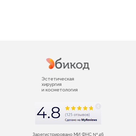
Эстетическая
хирургия
и косметология
Зарегистрировано МИ ФНС № 46