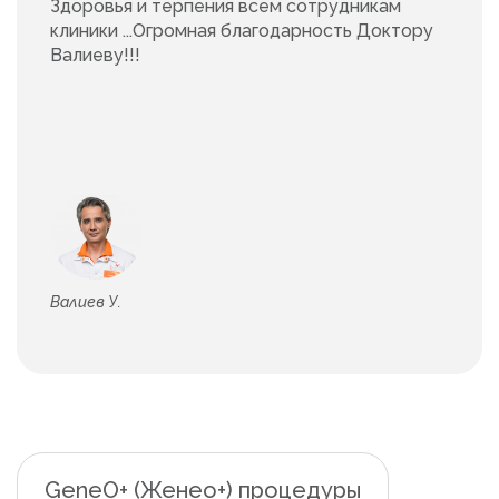
Здоровья и терпения всем сотрудникам
клиники ...Огромная благодарность Доктору
Валиеву!!!
Валиев У.
GeneO+ (Женео+) процедуры