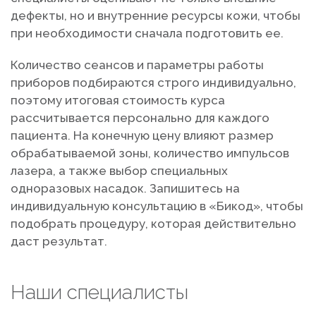
дефекты, но и внутренние ресурсы кожи, чтобы
при необходимости сначала подготовить ее.
Количество сеансов и параметры работы
приборов подбираются строго индивидуально,
поэтому итоговая стоимость курса
рассчитывается персонально для каждого
пациента. На конечную цену влияют размер
обрабатываемой зоны, количество импульсов
лазера, а также выбор специальных
одноразовых насадок. Запишитесь на
индивидуальную консультацию в «Бикод», чтобы
подобрать процедуру, которая действительно
даст результат.
Наши специалисты