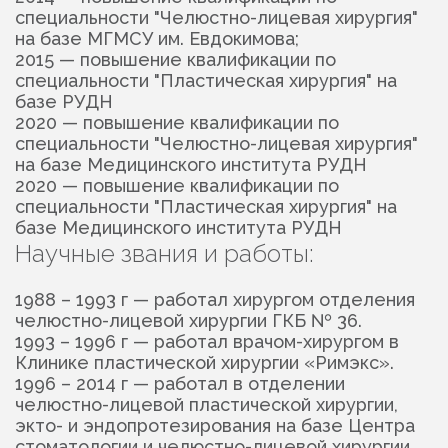
специальности "Челюстно-лицевая хирургия"
на базе МГМСУ им. Евдокимова;
2015 — повышение квалификации по
специальности "Пластическая хирургия" на
базе РУДН
2020 — повышение квалификации по
специальности "Челюстно-лицевая хирургия"
на базе Медицинского института РУДН
2020 — повышение квалификации по
специальности "Пластическая хирургия" на
базе Медицинского института РУДН
Научные звания и работы:
1988 – 1993 г — работал хирургом отделения
челюстно-лицевой хирургии ГКБ № 36.
1993 – 1996 г — работал врачом-хирургом в
Клинике пластической хирургии «Римэкс».
1996 – 2014 г — работал в отделении
челюстно-лицевой пластической хирургии,
экто- и эндопротезирования на базе Центра
стоматологии и челюстно-лицевой хирургии,