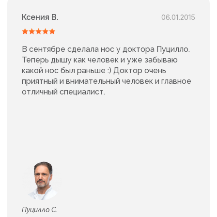
Ксения В.
06.01.2015
В сентябре сделала нос у доктора Пуцилло.
Теперь дышу как человек и уже забываю
какой нос был раньше :) Доктор очень
приятный и внимательный человек и главное
отличный специалист.
Пуцилло С.