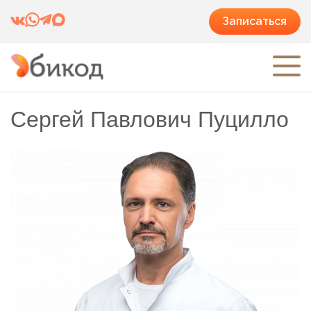
Записаться
Сергей Павлович Пуцилло