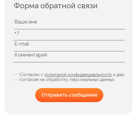
Форма обратной связи
Согласен с
политикой конфиденциальности
и даю
согласие на обработку персональных данных.
Отправить сообщение