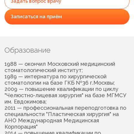
Задать вопрос врачу
Записаться на приём
Образование
1988 — окончил Московский медицинский
стоматологический институт;
1989 — интернатура по хирургической
стоматологии на базе ГКБ №36 г.Москвы;
2009 — повышение квалификации по циклу
"Челюстно-лицевая хирургия" на базе МГМСУ
им. Евдокимова;
2011 — профессиональная переподготовка по
специальности "Пластическая хирургия" на
АНО Международная Медицинская
Корпорация"
2014 — повышение квалификации по