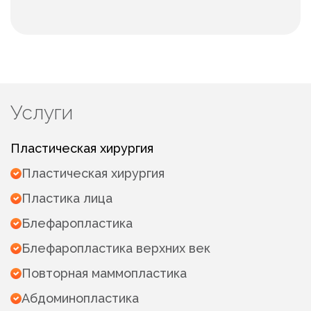
Услуги
Пластическая хирургия
Пластическая хирургия
Пластика лица
Блефаропластика
Блефаропластика верхних век
Повторная маммопластика
Абдоминопластика