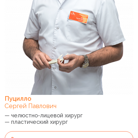
Пуцилло
Сергей Павлович
— челюстно-лицевой хирург
— пластический хирург