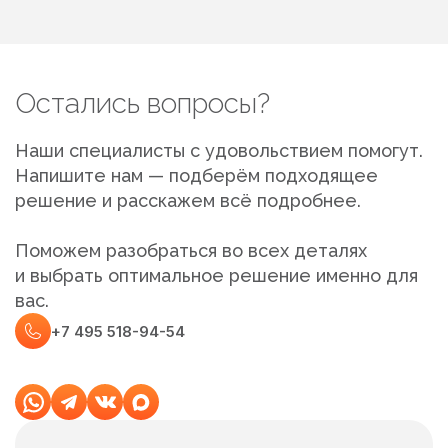
Остались вопросы?
Наши специалисты с удовольствием помогут.
Напишите нам — подберём подходящее
решение и расскажем всё подробнее.
Поможем разобраться во всех деталях
и выбрать оптимальное решение именно для
вас.
+7 495 518-94-54