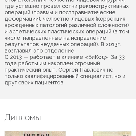
где успешно провел сотни реконструктивных
операций (травмы и посттравматические
деформации), челюстно-лицевых (коррекция
врожденных патологий различной сложности)
и эстетических пластических операций (в том
числе, направленные на исправление
результатов неудачных операций). В 2013г.
возглавил это отделение.
С 2013 — работает в клинике «БиКод». За 33
года работы им накоплен огромный
практический опыт, Сергей Павлович не
только квалифицированный специалист, но и
друг своих пациентов.
Дипломы