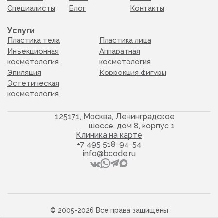
Специалисты
Блог
Контакты
Услуги
Пластика тела
Пластика лица
Инъекционная
Аппаратная
косметология
косметология
Эпиляция
Коррекция фигуры
Эстетическая
косметология
125171, Москва, Ленинградское
шоссе, дом 8, корпус 1
Клиника на карте
+7 495 518-94-54
info@bcode.ru
© 2005-2026 Все права защищены