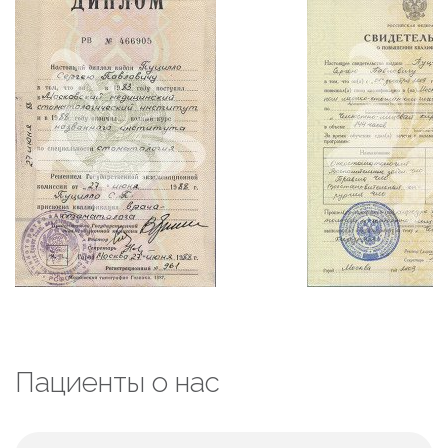
Пациенты о нас